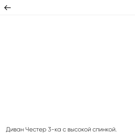
Диван Честер 3-ка с высокой спинкой.