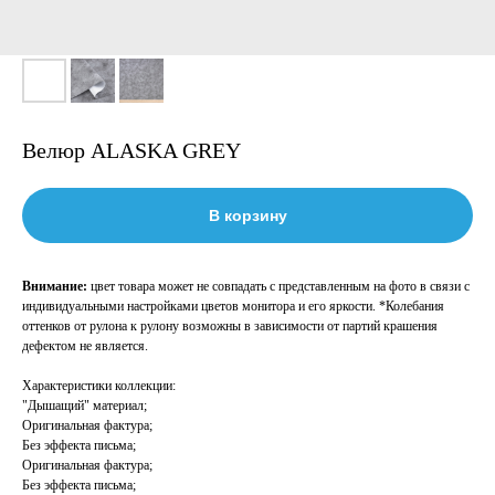
Велюр ALASKA GREY
В корзину
Внимание:
цвет товара может не совпадать с представленным на фото в связи с
индивидуальными настройками цветов монитора и его яркости. *Колебания
оттенков от рулона к рулону возможны в зависимости от партий крашения
дефектом не является.
Характеристики коллекции:
"Дышащий" материал;
Оригинальная фактура;
Без эффекта письма;
Оригинальная фактура;
Без эффекта письма;