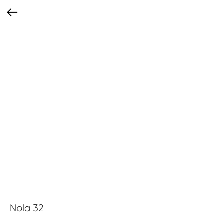
Nola 32