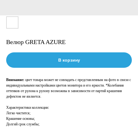
Велюр GRETA AZURE
В корзину
Внимание:
цвет товара может не совпадать с представленным на фото в связи с
индивидуальными настройками цветов монитора и его яркости. *Колебания
оттенков от рулона к рулону возможны в зависимости от партий крашения
дефектом не является.
Характеристики коллекции:
Легко чистится;
Крашение основы;
Долгий срок службы;