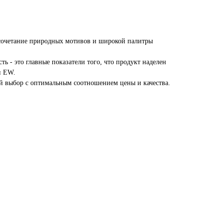
очетание природных мотивов и широкой палитры
ть - это главные показатели того, что продукт наделен
и EW.
 выбор с оптимальным соотношением цены и качества.