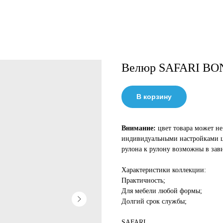
Велюр SAFARI BO
В корзину
Внимание:
цвет товара может не
индивидуальными настройками цв
рулона к рулону возможны в зав
Характеристики коллекции:
Практичность;
Для мебели любой формы;
Долгий срок службы;
SAFARI