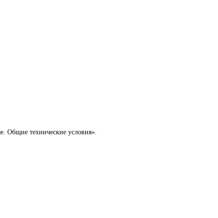
е. Общие технические условия».