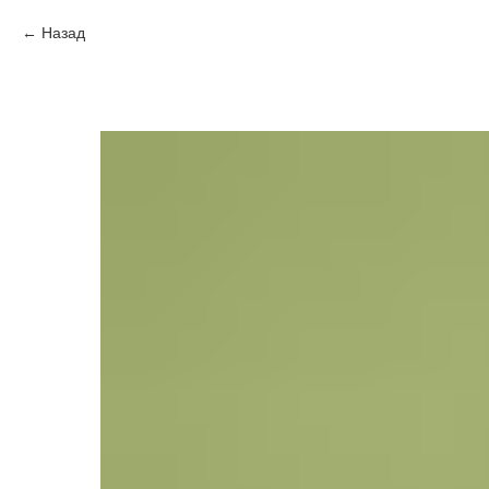
Назад